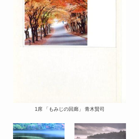
1席 「もみじの回廊」 青木賢司