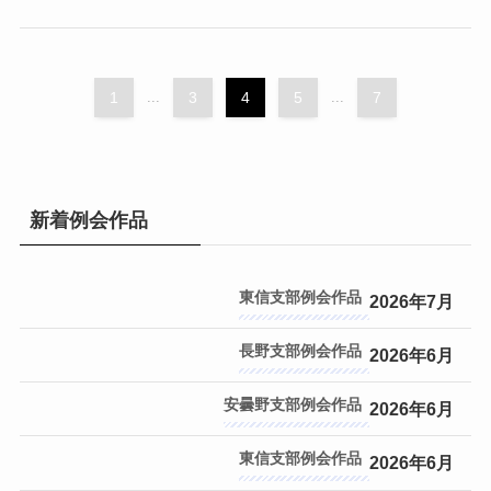
1
...
3
4
5
...
7
新着例会作品
東信支部
2026年7月
長野支部
2026年6月
安曇野支部
2026年6月
東信支部
2026年6月