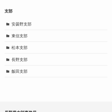
支部
安曇野支部
東信支部
松本支部
長野支部
飯田支部