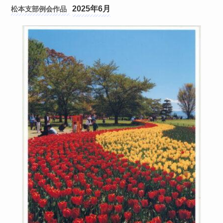
2025年6月
松本支部