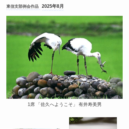
2025年8月
東信支部
1席 「佐久へようこそ」 有井寿美男