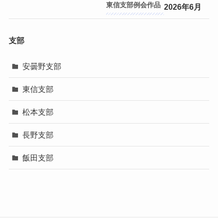
東信支部
2026年6月
支部
安曇野支部
東信支部
松本支部
長野支部
飯田支部