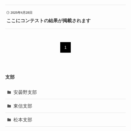
2025年4月28日
ここにコンテストの結果が掲載されます
1
支部
安曇野支部
東信支部
松本支部