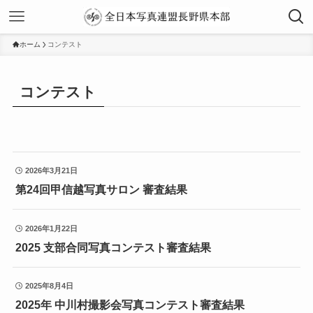
ホーム
コンテスト
コンテスト
2026年3月21日
第24回甲信越写真サロン 審査結果
2026年1月22日
2025 支部合同写真コンテスト審査結果
2025年8月4日
2025年 中川村撮影会写真コンテスト審査結果