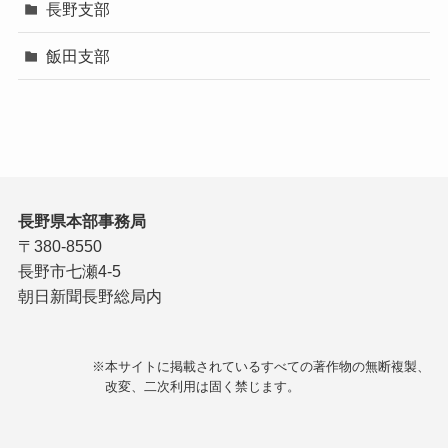
長野支部
飯田支部
長野県本部事務局
〒380-8550
長野市七瀬4-5
朝日新聞長野総局内
※本サイトに掲載されているすべての著作物の無断複製、
改変、二次利用は固く禁じます。