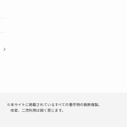
月
※本サイトに掲載されているすべての著作物の無断複製、
改変、二次利用は固く禁じます。