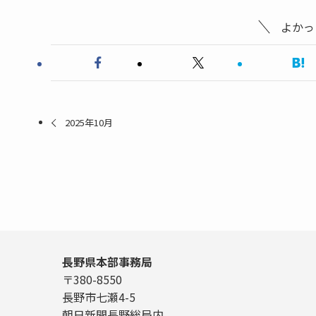
よかっ
2025年10月
長野県本部事務局
〒380-8550
長野市七瀬4-5
朝日新聞長野総局内