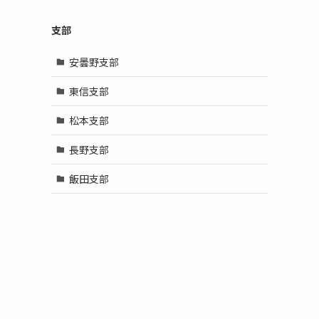
支部
安曇野支部
東信支部
松本支部
長野支部
飯田支部