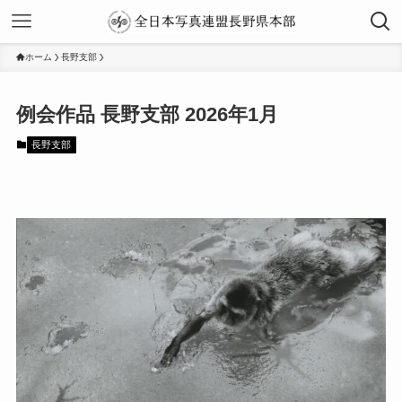
ホーム
長野支部
2026年1月
長野支部