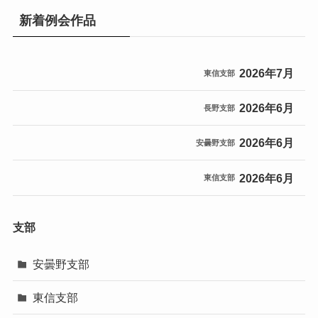
新着例会作品
2026年7月
東信支部
2026年6月
長野支部
2026年6月
安曇野支部
2026年6月
東信支部
支部
安曇野支部
東信支部