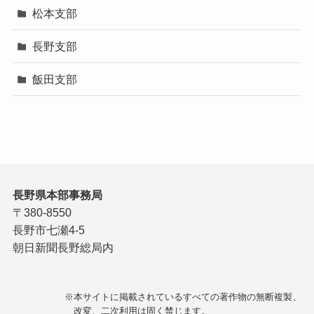
松本支部
長野支部
飯田支部
長野県本部事務局
〒380-8550
長野市七瀬4-5
朝日新聞長野総局内
※本サイトに掲載されているすべての著作物の無断複製、
改変、二次利用は固く禁じます。