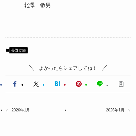
北澤 敏男
長野支部
よかったらシェアしてね！
2026年1月
2026年1月