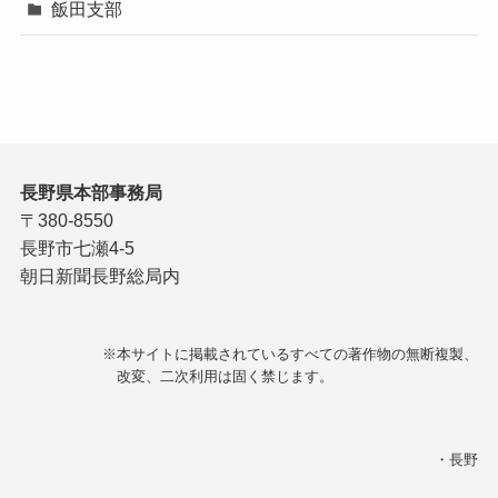
飯田支部
長野県本部事務局
〒380-8550
長野市七瀬4-5
朝日新聞長野総局内
※本サイトに掲載されているすべての著作物の無断複製、
改変、二次利用は固く禁じます。
・長野