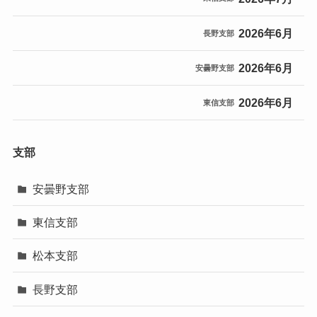
2026年6月
長野支部
2026年6月
安曇野支部
2026年6月
東信支部
支部
安曇野支部
東信支部
松本支部
長野支部