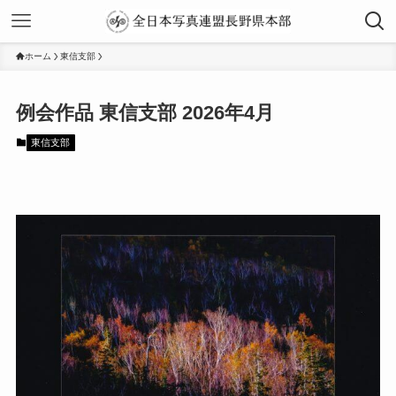
ホーム
東信支部
2026年4月
東信支部