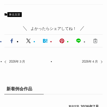
東信支部
よかったらシェアしてね！
2026年３月
2026年４月
新着例会作品
2026年7月
東信支部