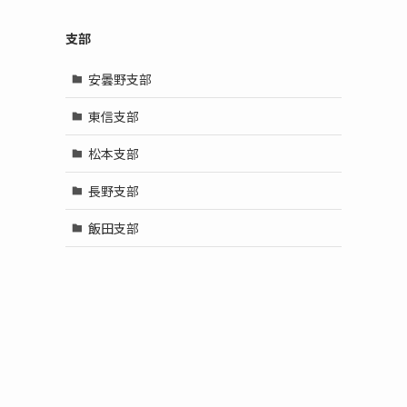
支部
安曇野支部
東信支部
松本支部
長野支部
飯田支部