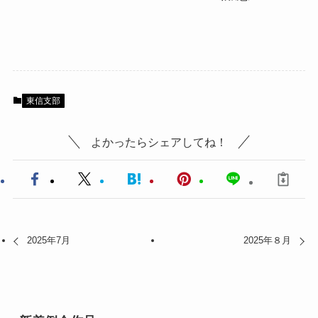
東信支部
よかったらシェアしてね！
2025年7月
2025年８月