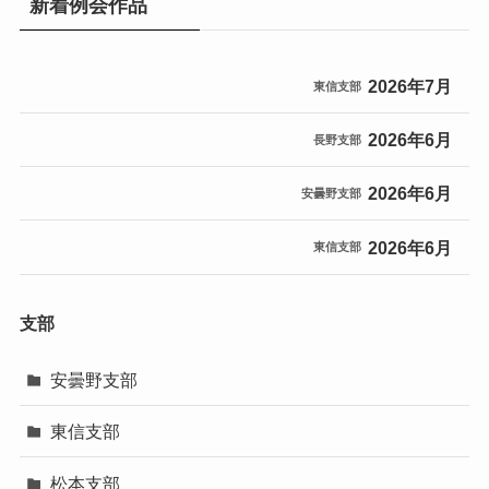
新着例会作品
2026年7月
東信支部
2026年6月
長野支部
2026年6月
安曇野支部
2026年6月
東信支部
支部
安曇野支部
東信支部
松本支部