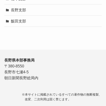
長野支部
飯田支部
長野県本部事務局
〒380-8550
長野市七瀬4-5
朝日新聞長野総局内
※本サイトに掲載されているすべての著作物の無断複製、
改変、二次利用は固く禁じます。