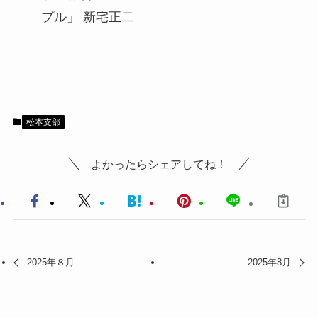
プル」 新宅正二
松本支部
よかったらシェアしてね！
2025年８月
2025年8月