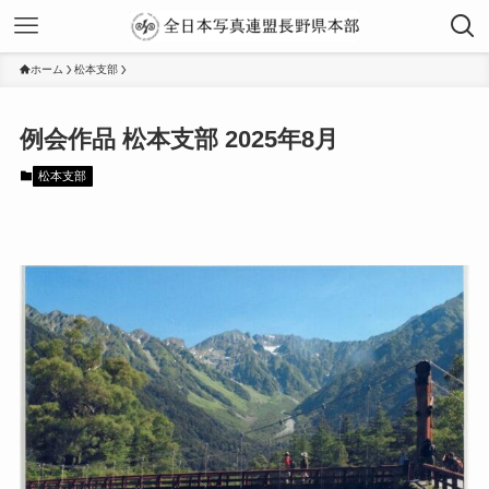
ホーム
松本支部
2025年8月
松本支部