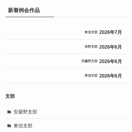
新着例会作品
2026年7月
東信支部
2026年6月
長野支部
2026年6月
安曇野支部
2026年6月
東信支部
支部
安曇野支部
東信支部