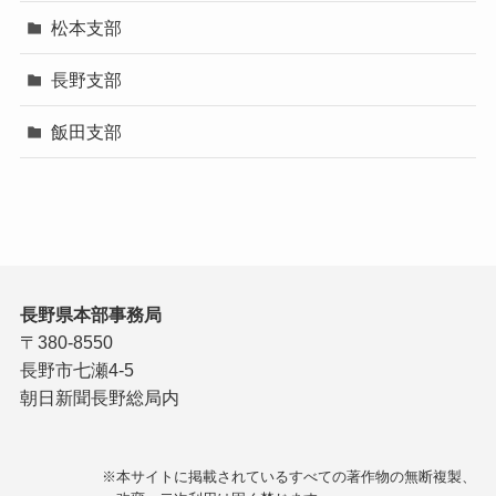
松本支部
長野支部
飯田支部
長野県本部事務局
〒380-8550
長野市七瀬4-5
朝日新聞長野総局内
※本サイトに掲載されているすべての著作物の無断複製、