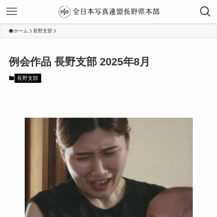
ホーム
長野支部
2025年8月
長野支部