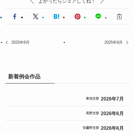
よかったらシェアしてね！
2025年8月
2025年9月
新着例会作品
2026年7月
東信支部
2026年6月
長野支部
2026年6月
安曇野支部