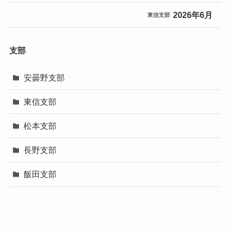
2026年6月
東信支部
支部
安曇野支部
東信支部
松本支部
長野支部
飯田支部